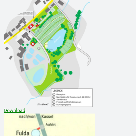
Download