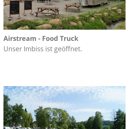
Airstream - Food Truck
Unser Imbiss ist geöffnet.