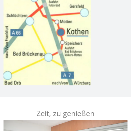
Zeit, zu genießen