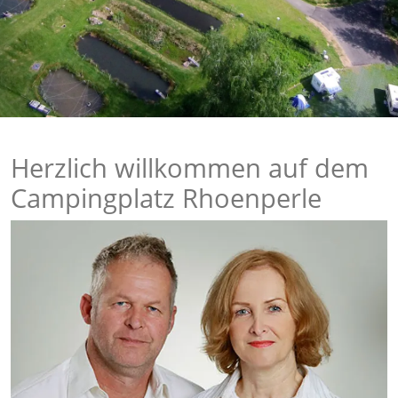
Herzlich willkommen auf dem
Campingplatz Rhoenperle