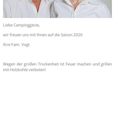
Liebe Campingg
äste,
wir freuen uns mit Ihnen auf die Saison 2026
Ihre Fam. Vogt
Wegen der großen Trockenheit ist Feuer machen und grillen
mit Holzkohle verboten!