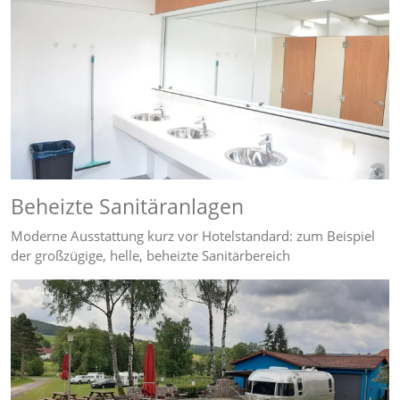
Beheizte Sanitäranlagen
Moderne Ausstattung kurz vor Hotelstandard: zum Beispiel
der großzügige, helle, beheizte Sanitärbereich