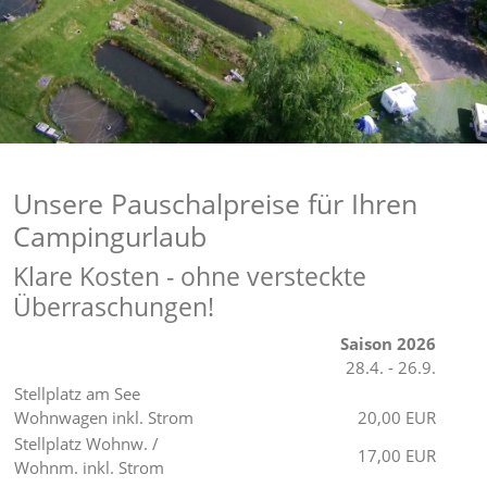
Unsere Pauschalpreise für Ihren
Campingurlaub
Klare Kosten - ohne versteckte
Überraschungen!
Saison 2026
28.4. - 26.9.
Stellplatz am See
Wohnwagen inkl. Strom
20,00 EUR
Stellplatz Wohnw. /
17,00 EUR
Wohnm. inkl. Strom