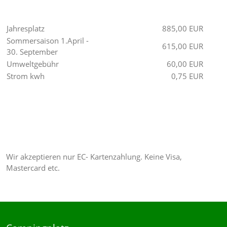
Jahresplatz
885,00 EUR
Sommersaison 1.April -
615,00 EUR
30. September
Umweltgebühr
60,00 EUR
Strom kwh
0,75 EUR
Wir akzeptieren nur EC- Kartenzahlung. Keine Visa,
Mastercard etc.